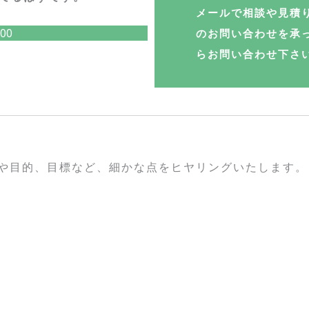
メールで相談や見積
00
のお問い合わせを承
らお問い合わせ下さ
目的、目標など、細かな点をヒヤリングいたします。（S