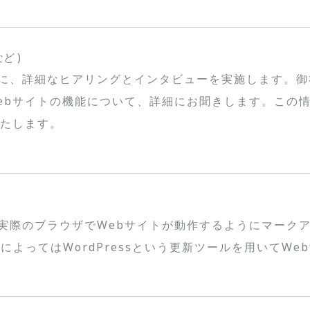
ど )
に、詳細なヒアリングとインタビューを実施します。御
ebサイトの機能について、詳細にお聞きします。この情
いたします。
際のブラウザでWebサイトが動作するようにマークアッ
場合によってはWordPressという更新ツールを用いて