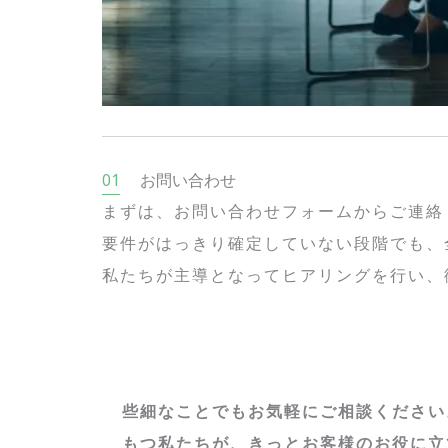
お問い合わせ
まずは、お問い合わせフォームからご連絡
要件がはっきり確定していない段階でも、
私たちが主導となってヒアリングを行い、
些細なことでもお気軽にご相談ください
もつ私たちが、きっとお客様のお役に立