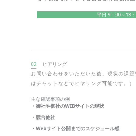
平日 9：00～18：
ヒアリング
お問い合わせをいただいた後、現状の課題や
はチャットなどでヒヤリング可能です。）
主な確認事項の例
・御社や御社のWEBサイトの現状
・競合他社
・Webサイト公開までのスケジュール感