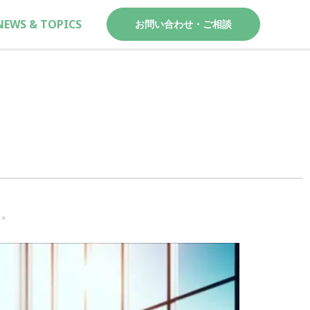
NEWS & TOPICS
お問い合わせ・ご相談
す。