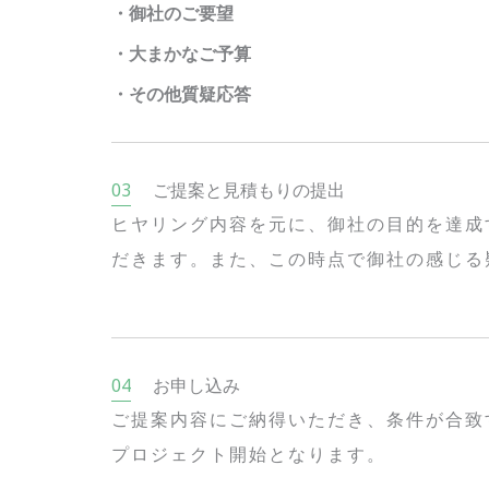
・御社のご要望
・大まかなご予算
・その他質疑応答
ご提案と見積もりの提出
ヒヤリング内容を元に、御社の目的を達成
だきます。また、この時点で御社の感じる
お申し込み
ご提案内容にご納得いただき、条件が合致
プロジェクト開始となります。