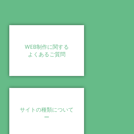
WEB制作に関する
よくあるご質問
サイトの種類について
ー