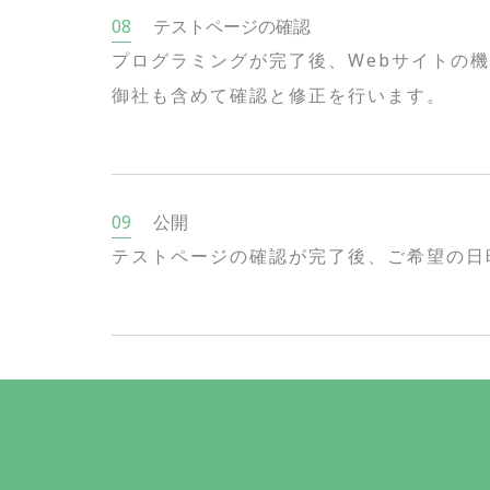
テストページの確認
プログラミングが完了後、Webサイトの
御社も含めて確認と修正を行います。
公開
テストページの確認が完了後、ご希望の日