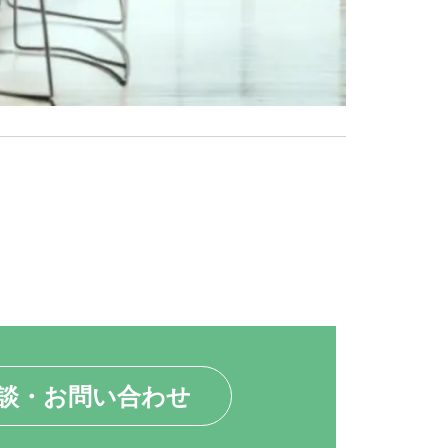
談・お問い合わせ