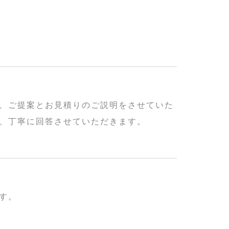
、ご提案とお見積りのご説明をさせていた
、丁寧に回答させていただきます。
す。