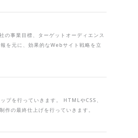
社の事業目標、ターゲットオーディエンス
報を元に、効果的なWebサイト戦略を立
プを行っていきます。 HTMLやCSS、
Web制作の最終仕上げを行っていきます。