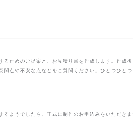
するためのご提案と、お見積り書を作成します。作成後
疑問点や不安な点などをご質問ください。ひとつひとつ
するようでしたら、正式に制作のお申込みをいただきま