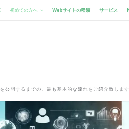
E
初めての方へ
Webサイトの種類
サービス
トを公開するまでの、最も基本的な流れをご紹介致しま