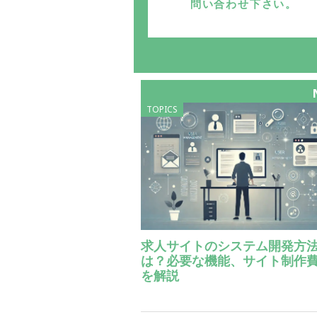
問い合わせ下さい。
TOPICS
求人サイトのシステム開発方
は？必要な機能、サイト制作
を解説