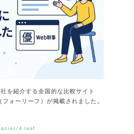
会社を紹介する全国的な比較サイト
af（フォーリーフ）が掲載されました。
anies/4-leaf