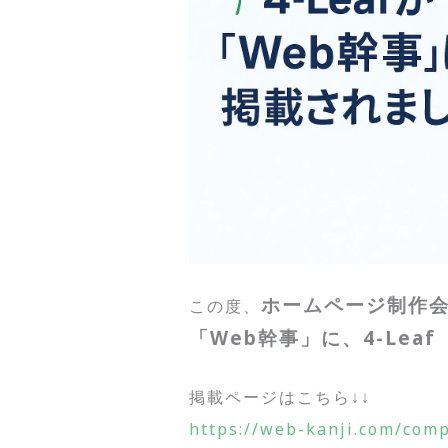
ホームページ制作
この度、
「Web幹事」に、4-Le
掲載ページはこちら↓↓
https://web-kanji.com/comp