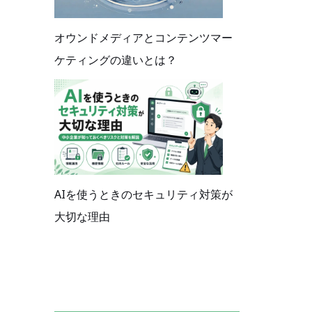
オウンドメディアとコンテンツマー
ケティングの違いとは？
AIを使うときのセキュリティ対策が
大切な理由