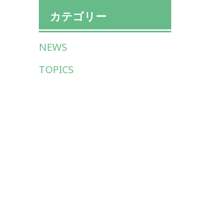
カテゴリー
NEWS
TOPICS