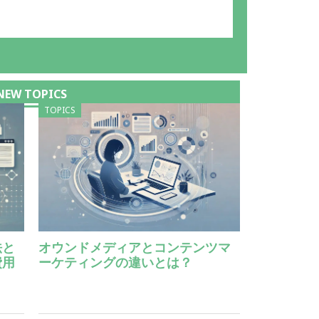
NEW TOPICS
TOPICS
法と
オウンドメディアとコンテンツマ
費用
ーケティングの違いとは？