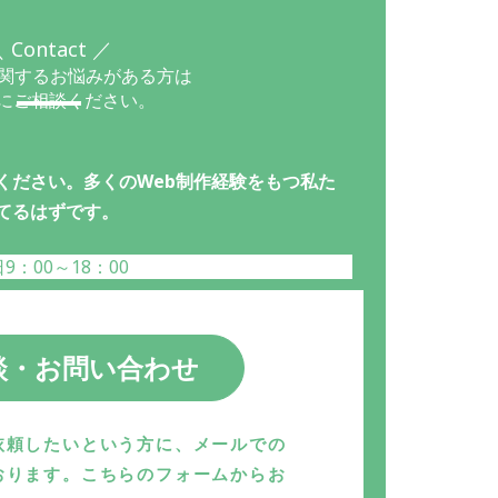
 Contact ／
に関するお悩みがある方は
にご相談ください。
ください。多くのWeb制作経験をもつ私た
てるはずです。
9：00～18：00
談・お問い合わせ
依頼したいという方に、メールでの
おります。こちらのフォームからお