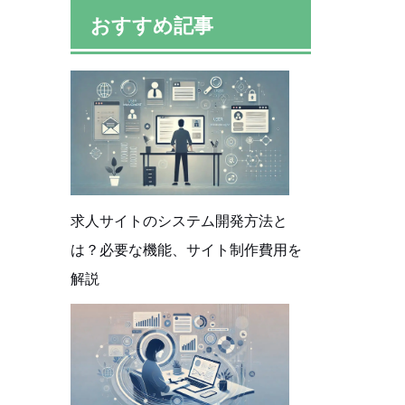
おすすめ記事
求人サイトのシステム開発方法と
は？必要な機能、サイト制作費用を
解説