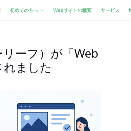
E
初めての方へ
Webサイトの種類
サービス
ォーリーフ）が「Web
されました