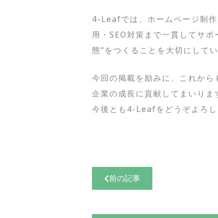
4-Leafでは、ホームページ制
用・SEO対策まで一貫してサポ
態”をつくることを大切にして
今回の掲載を励みに、これから
企業の成長に貢献してまいりま
今後とも4-Leafをどうぞよ
前の記事