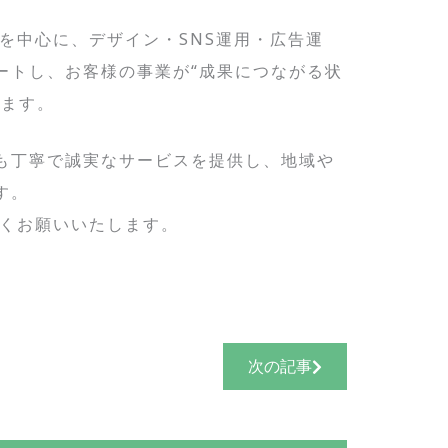
作を中心に、デザイン・SNS運用・広告運
ートし、お客様の事業が“成果につながる状
います。
も丁寧で誠実なサービスを提供し、地域や
す。
ろしくお願いいたします。
次の記事