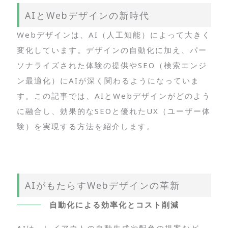
AIとWebデザインの新時代
Webデザインは、AI（人工知能）によって大きく
変化しています。デザインの自動化に加え、パー
ソナライズされた体験の提供やSEO（検索エンジ
ン最適化）にAIが深く関わるようになっていま
す。この記事では、AIとWebデザインがどのよう
に融合し、効果的なSEOと優れたUX（ユーザー体
験）を実現する方法を紹介します。
AIがもたらすWebデザインの革新
自動化による効率化とコスト削減