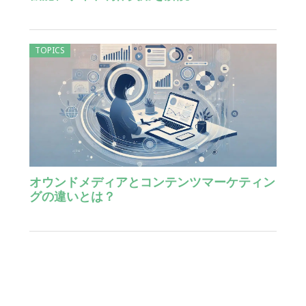
TOPICS
オウンドメディアとコンテンツマーケティン
グの違いとは？