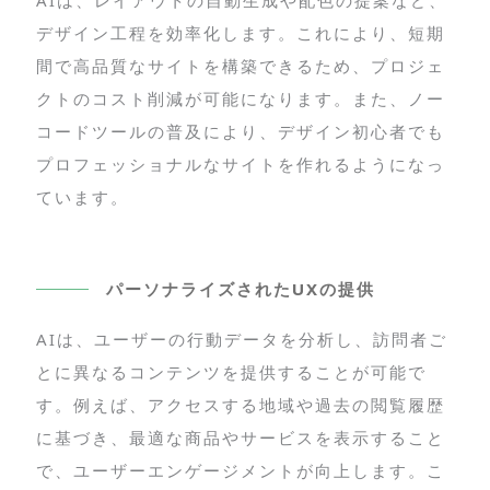
AIは、レイアウトの自動生成や配色の提案など、
デザイン工程を効率化します。これにより、短期
間で高品質なサイトを構築できるため、プロジェ
クトのコスト削減が可能になります。また、ノー
コードツールの普及により、デザイン初心者でも
プロフェッショナルなサイトを作れるようになっ
ています。
パーソナライズされたUXの提供
AIは、ユーザーの行動データを分析し、訪問者ご
とに異なるコンテンツを提供することが可能で
す。例えば、アクセスする地域や過去の閲覧履歴
に基づき、最適な商品やサービスを表示すること
で、ユーザーエンゲージメントが向上します。こ