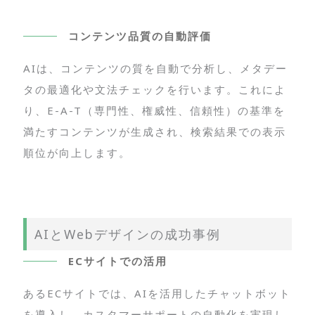
コンテンツ品質の自動評価
AIは、コンテンツの質を自動で分析し、メタデー
タの最適化や文法チェックを行います。これによ
り、E-A-T（専門性、権威性、信頼性）の基準を
満たすコンテンツが生成され、検索結果での表示
順位が向上します。
AIとWebデザインの成功事例
ECサイトでの活用
あるECサイトでは、AIを活用したチャットボット
を導入し、カスタマーサポートの自動化を実現し