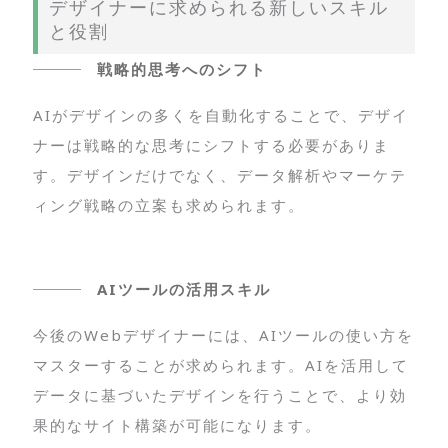
デザイナーに求められる新しいスキル
と役割
戦略的思考へのシフト
AIがデザインの多くを自動化することで、デザイ
ナーは戦略的な思考にシフトする必要がありま
す。デザインだけでなく、データ解析やマーケテ
ィング戦略の立案も求められます。
AIツールの活用スキル
今後のWebデザイナーには、AIツールの使い方を
マスターすることが求められます。AIを活用して
データに基づいたデザインを行うことで、より効
果的なサイト構築が可能になります。