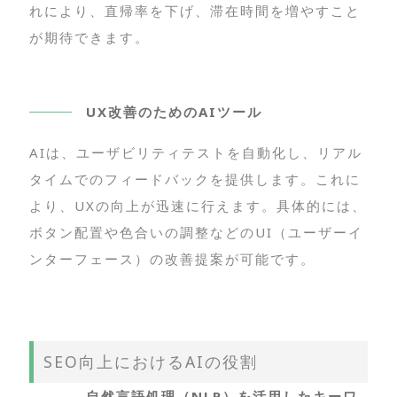
れにより、直帰率を下げ、滞在時間を増やすこと
が期待できます。
UX改善のためのAIツール
AIは、ユーザビリティテストを自動化し、リアル
タイムでのフィードバックを提供します。これに
より、UXの向上が迅速に行えます。具体的には、
ボタン配置や色合いの調整などのUI（ユーザーイ
ンターフェース）の改善提案が可能です。
SEO向上におけるAIの役割
自然言語処理（NLP）を活用したキーワ