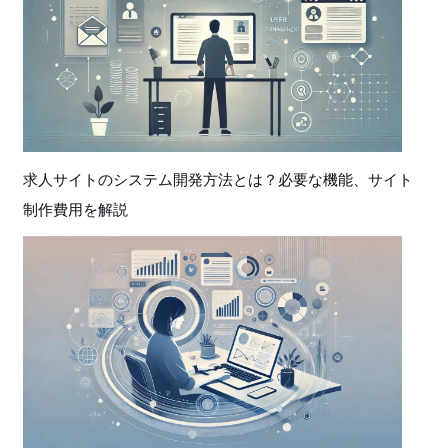
求人サイトのシステム開発方法とは？必要な機能、サイト
制作費用を解説