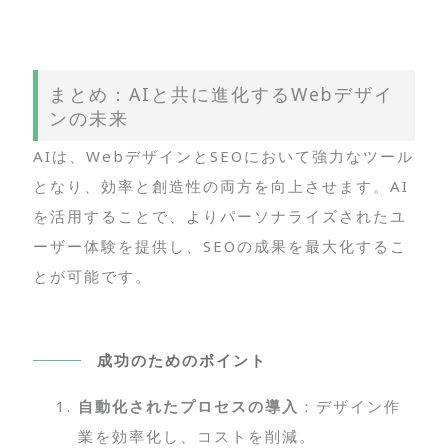
まとめ：AIと共に進化するWebデザイ
ンの未来
AIは、WebデザインとSEOにおいて強力なツール
となり、効率と創造性の両方を向上させます。AI
を活用することで、よりパーソナライズされたユ
ーザー体験を提供し、SEOの成果を最大化するこ
とが可能です。
成功のためのポイント
自動化されたプロセスの導入
：デザイン作
業を効率化し、コストを削減。