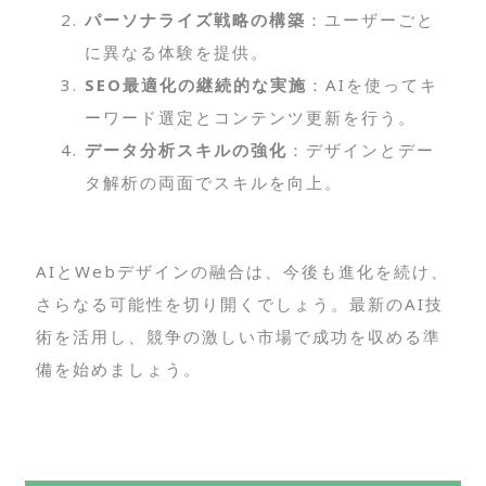
パーソナライズ戦略の構築
：ユーザーごと
に異なる体験を提供。
SEO最適化の継続的な実施
：AIを使ってキ
ーワード選定とコンテンツ更新を行う。
データ分析スキルの強化
：デザインとデー
タ解析の両面でスキルを向上。
AIとWebデザインの融合は、今後も進化を続け、
さらなる可能性を切り開くでしょう。最新のAI技
術を活用し、競争の激しい市場で成功を収める準
備を始めましょう。