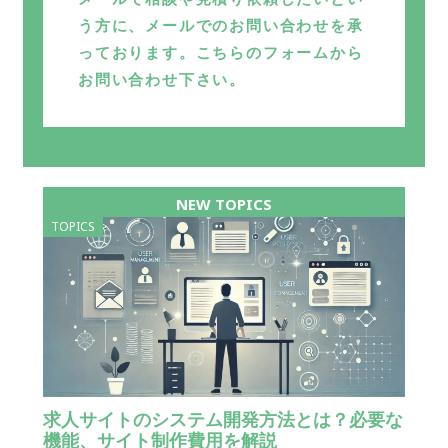
う方に、メールでのお問い合わせを承
っております。こちらのフォームから
お問い合わせ下さい。
NEW TOPICS
TOPICS
求人サイトのシステム開発方法とは？必要な
機能、サイト制作費用を解説