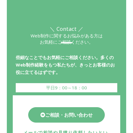
＼ Contact ／
Web制作に関するお悩みがある方は
お気軽にご相談ください。
些細なことでもお気軽にご相談ください。多くの
Web制作経験をもつ私たちが、きっとお客様のお
役に立てるはずです。
平日9：00～18：00
ご相談・お問い合わせ
メールで相談や見積り依頼したいとい