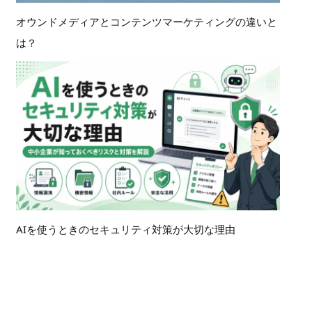
オウンドメディアとコンテンツマーケティングの違いと
は？
AIを使うときのセキュリティ対策が大切な理由