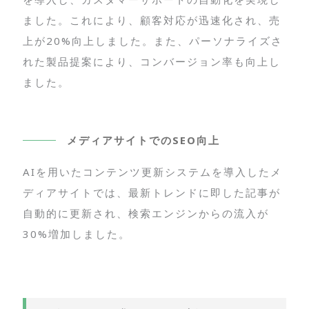
ました。これにより、顧客対応が迅速化され、売
上が20%向上しました。また、パーソナライズさ
れた製品提案により、コンバージョン率も向上し
ました。
メディアサイトでのSEO向上
AIを用いたコンテンツ更新システムを導入したメ
ディアサイトでは、最新トレンドに即した記事が
自動的に更新され、検索エンジンからの流入が
30%増加しました。