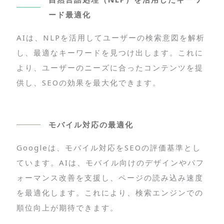
ード最適化
AIは、NLPを活用してユーザーの検索意図を解析
し、最適なキーワードを見つけ出します。これに
より、ユーザーのニーズに合ったコンテンツを提
供し、SEOの効果を最大化できます。
モバイル対応の最適化
Googleは、モバイル対応をSEOの評価基準とし
ています。AIは、モバイル向けのデザインやパフ
ォーマンス改善を支援し、ページの読み込み速度
を最適化します。これにより、検索エンジンでの
順位向上が期待できます。