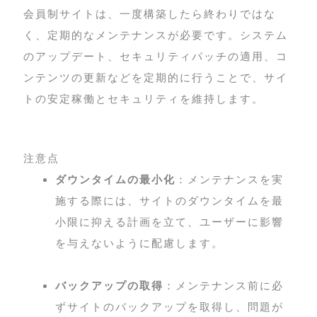
会員制サイトは、一度構築したら終わりではな
く、定期的なメンテナンスが必要です。システム
のアップデート、セキュリティパッチの適用、コ
ンテンツの更新などを定期的に行うことで、サイ
トの安定稼働とセキュリティを維持します。
注意点
ダウンタイムの最小化
：メンテナンスを実
施する際には、サイトのダウンタイムを最
小限に抑える計画を立て、ユーザーに影響
を与えないように配慮します。
バックアップの取得
：メンテナンス前に必
ずサイトのバックアップを取得し、問題が