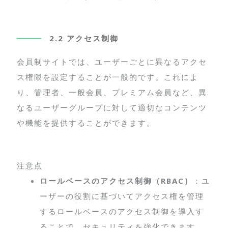
2.2 アクセス制御
会員制サイトでは、ユーザーごとに異なるアクセ
ス権限を設定することが一般的です。これによ
り、管理者、一般会員、プレミアム会員など、異
なるユーザーグループに対して適切なコンテンツ
や機能を提供することができます。
注意点
ロールベースのアクセス制御（RBAC）
：ユ
ーザーの役割に基づいてアクセス権を管理
するロールベースのアクセス制御を導入す
ることで、セキュリティを強化できます。