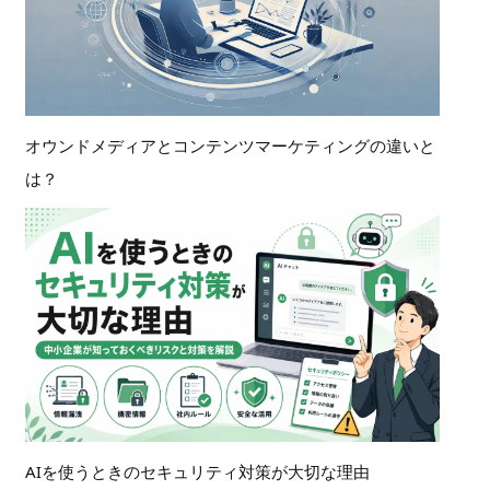
オウンドメディアとコンテンツマーケティングの違いと
は？
AIを使うときのセキュリティ対策が大切な理由