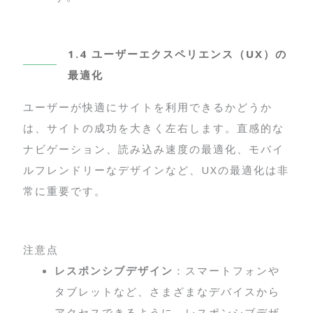
1.4 ユーザーエクスペリエンス（UX）の
最適化
ユーザーが快適にサイトを利用できるかどうか
は、サイトの成功を大きく左右します。直感的な
ナビゲーション、読み込み速度の最適化、モバイ
ルフレンドリーなデザインなど、UXの最適化は非
常に重要です。
注意点
レスポンシブデザイン
：スマートフォンや
タブレットなど、さまざまなデバイスから
アクセスできるように、レスポンシブデザ