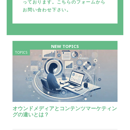
っております。こちらのフォームから
お問い合わせ下さい。
NEW TOPICS
TOPICS
オウンドメディアとコンテンツマーケティン
グの違いとは？