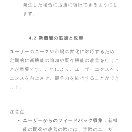
発生した場合に迅速に復旧できるようにし
ます。
4.2 新機能の追加と改善
ユーザーのニーズや市場の変化に対応するため、
定期的に新機能の追加や既存機能の改善を行うこ
とが重要です。これにより、ユーザーエクスペリ
エンスを向上させ、競争力を維持することができ
ます。
注意点
ユーザーからのフィードバック収集
：新機
能の開発や改善の際には、実際のユーザー