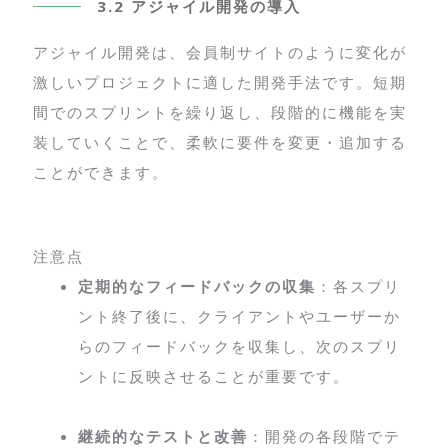
3.2 アジャイル開発の導入
アジャイル開発は、会員制サイトのように変化が
激しいプロジェクトに適した開発手法です。短期
間でのスプリントを繰り返し、段階的に機能を実
装していくことで、柔軟に要件を変更・追加する
ことができます。
注意点
定期的なフィードバックの収集
：各スプリ
ント終了後に、クライアントやユーザーか
らのフィードバックを収集し、次のスプリ
ントに反映させることが重要です。
継続的なテストと改善
：開発の各段階でテ