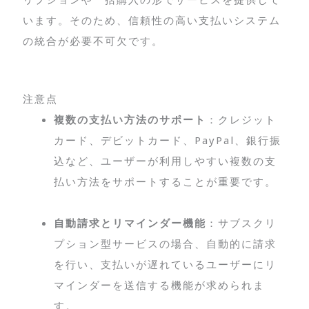
います。そのため、信頼性の高い支払いシステム
の統合が必要不可欠です。
注意点
複数の支払い方法のサポート
：クレジット
カード、デビットカード、PayPal、銀行振
込など、ユーザーが利用しやすい複数の支
払い方法をサポートすることが重要です。
自動請求とリマインダー機能
：サブスクリ
プション型サービスの場合、自動的に請求
を行い、支払いが遅れているユーザーにリ
マインダーを送信する機能が求められま
す。