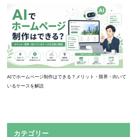
AIでホームページ制作はできる？メリット・限界・向いて
いるケースを解説
カテゴリー