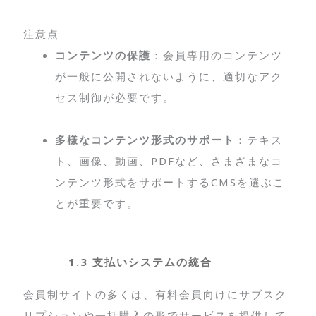
注意点
コンテンツの保護
：会員専用のコンテンツ
が一般に公開されないように、適切なアク
セス制御が必要です。
多様なコンテンツ形式のサポート
：テキス
ト、画像、動画、PDFなど、さまざまなコ
ンテンツ形式をサポートするCMSを選ぶこ
とが重要です。
1.3 支払いシステムの統合
会員制サイトの多くは、有料会員向けにサブスク
リプションや一括購入の形でサービスを提供して