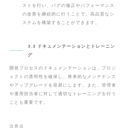
ストを行い、バグの修正やパフォーマンス
の改善を継続的に行うことで、高品質なシ
ステムを構築することができます。
3.3 ドキュメンテーションとトレーニン
グ
開発プロセスのドキュメンテーションは、プロジ
ェクトの透明性を確保し、将来的なメンテナンス
やアップグレードを容易にします。また、管理者
や運用担当者に対して適切なトレーニングを行う
ことも重要です。
注意点