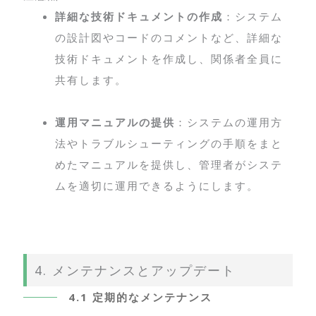
詳細な技術ドキュメントの作成
：システム
の設計図やコードのコメントなど、詳細な
技術ドキュメントを作成し、関係者全員に
共有します。
運用マニュアルの提供
：システムの運用方
法やトラブルシューティングの手順をまと
めたマニュアルを提供し、管理者がシステ
ムを適切に運用できるようにします。
4. メンテナンスとアップデート
4.1 定期的なメンテナンス