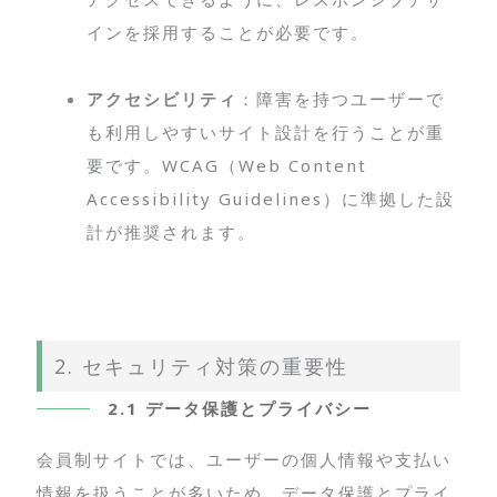
インを採用することが必要です。
アクセシビリティ
：障害を持つユーザーで
も利用しやすいサイト設計を行うことが重
要です。WCAG（Web Content
Accessibility Guidelines）に準拠した設
計が推奨されます。
2. セキュリティ対策の重要性
2.1 データ保護とプライバシー
会員制サイトでは、ユーザーの個人情報や支払い
情報を扱うことが多いため、データ保護とプライ