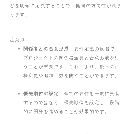
どを明確に定義することで、開発の方向性が決ま
ります。
注意点
関係者との合意形成
：要件定義の段階で、
プロジェクトの関係者全員と合意形成を行
うことが重要です。これにより、後々の仕
様変更や追加工数を防ぐことができます。
優先順位の設定
：全ての要件を一度に実装
するのではなく、優先順位を設定し、段階
的に開発を進めることが効果的です。