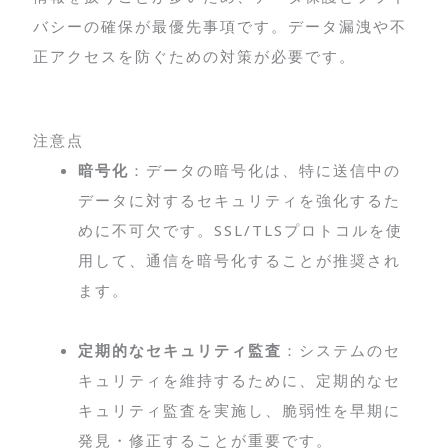
バシーの確保が最優先事項です。データ漏洩や不
正アクセスを防ぐための対策が必要です。
注意点
暗号化
：データの暗号化は、特に送信中の
データに対するセキュリティを強化するた
めに不可欠です。SSL/TLSプロトコルを使
用して、通信を暗号化することが推奨され
ます。
定期的なセキュリティ監査
：システムのセ
キュリティを維持するために、定期的なセ
キュリティ監査を実施し、脆弱性を早期に
発見・修正することが重要です。