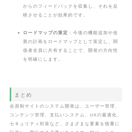
からのフィードバックを収集し、それを反
映させることが効果的です。
ロードマップの策定
：今後の機能追加や改
善の計画をロードマップとして策定し、関
係者全員に共有することで、開発の方向性
を明確にします。
まとめ
会員制サイトのシステム開発は、ユーザー管理、
コンテンツ管理、支払いシステム、UXの最適化、
セキュリティ対策など、さまざまな要素を慎重に