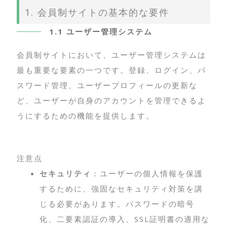
1. 会員制サイトの基本的な要件
1.1 ユーザー管理システム
会員制サイトにおいて、ユーザー管理システムは
最も重要な要素の一つです。登録、ログイン、パ
スワード管理、ユーザープロフィールの更新な
ど、ユーザーが自身のアカウントを管理できるよ
うにするための機能を提供します。
注意点
セキュリティ
：ユーザーの個人情報を保護
するために、強固なセキュリティ対策を講
じる必要があります。パスワードの暗号
化、二要素認証の導入、SSL証明書の適用な