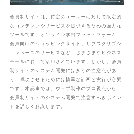
会員制サイトは、特定のユーザーに対して限定的
なコンテンツやサービスを提供するための強力な
ツールです。オンライン学習プラットフォーム、
会員向けのショッピングサイト、サブスクリプシ
ョンベースのサービスなど、さまざまなビジネス
モデルにおいて活用されています。しかし、会員
制サイトのシステム開発には多くの注意点があ
り、成功させるためには慎重な計画と実行が必要
です。本記事では、ウェブ制作のプロ視点から、
会員制サイトのシステム開発で注意すべきポイン
トを詳しく解説します。