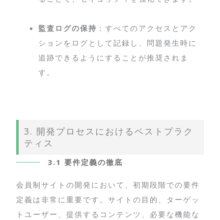
監査ログの保持
：すべてのアクセスとアク
ションをログとして記録し、問題発生時に
追跡できるようにすることが推奨されま
す。
3. 開発プロセスにおけるベストプラク
ティス
3.1 要件定義の徹底
会員制サイトの開発において、初期段階での要件
定義は非常に重要です。サイトの目的、ターゲッ
トユーザー、提供するコンテンツ、必要な機能な