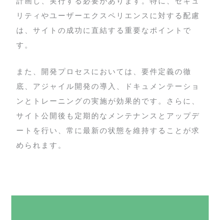
計画し、実行する必要があります。特に、セキュ
リティやユーザーエクスペリエンスに対する配慮
は、サイトの成功に直結する重要なポイントで
す。
また、開発プロセスにおいては、要件定義の徹
底、アジャイル開発の導入、ドキュメンテーショ
ンとトレーニングの実施が効果的です。さらに、
サイト公開後も定期的なメンテナンスとアップデ
ートを行い、常に最新の状態を維持することが求
められます。