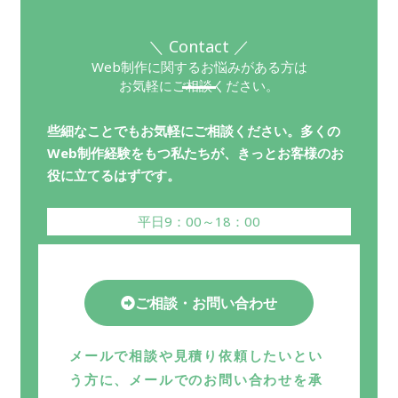
＼ Contact ／
Web制作に関するお悩みがある方は
お気軽にご相談ください。
些細なことでもお気軽にご相談ください。多くの
Web制作経験をもつ私たちが、きっとお客様のお
役に立てるはずです。
平日9：00～18：00
ご相談・お問い合わせ
メールで相談や見積り依頼したいとい
う方に、メールでのお問い合わせを承