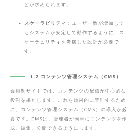
どが求められます。
スケーラビリティ
：ユーザー数が増加して
もシステムが安定して動作するように、ス
ケーラビリティを考慮した設計が必要で
す。
1.2 コンテンツ管理システム（CMS）
会員制サイトでは、コンテンツの配信が中心的な
役割を果たします。これを効果的に管理するため
に、コンテンツ管理システム（CMS）の導入が必
要です。CMSは、管理者が簡単にコンテンツを作
成、編集、公開できるようにします。