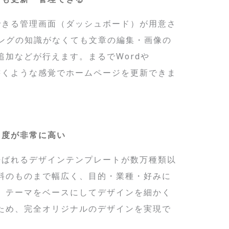
操作できる管理画面（ダッシュボード）が用意さ
ミングの知識がなくても文章の編集・画像の
加などが行えます。まるでWordや
を書くような感覚でホームページを更新できま
由度が非常に高い
」と呼ばれるデザインテンプレートが数万種類以
料のものまで幅広く、目的・業種・好みに
、テーマをベースにしてデザインを細かく
ため、完全オリジナルのデザインを実現で