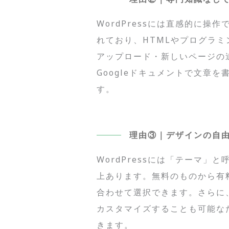
WordPressには直感的に
れており、HTMLやプログラ
アップロード・新しいページの追
Googleドキュメントで文章
す。
理由③｜デザインの自
WordPressには「テーマ
上あります。無料のものから有
合わせて選択できます。さらに
カスタマイズすることも可能な
きます。