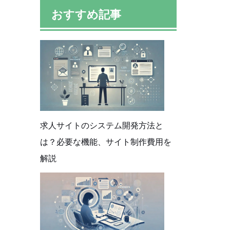
おすすめ記事
求人サイトのシステム開発方法と
は？必要な機能、サイト制作費用を
解説