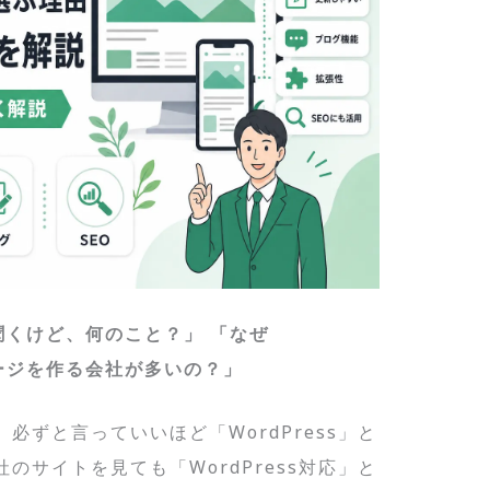
く聞くけど、何のこと？」
「なぜ
ページを作る会社が多いの？」
必ずと言っていいほど「WordPress」と
のサイトを見ても「WordPress対応」と