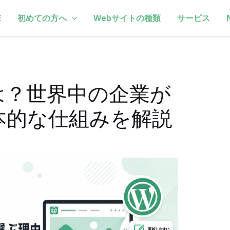
E
初めての方へ
Webサイトの種類
サービス
sとは？世界中の企業が
本的な仕組みを解説