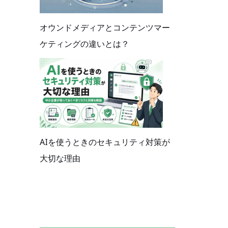
オウンドメディアとコンテンツマー
ケティングの違いとは？
AIを使うときのセキュリティ対策が
大切な理由