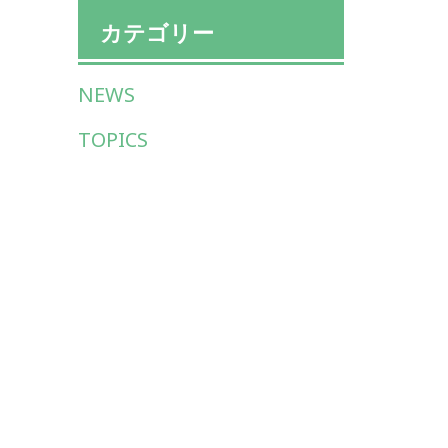
カテゴリー
NEWS
TOPICS