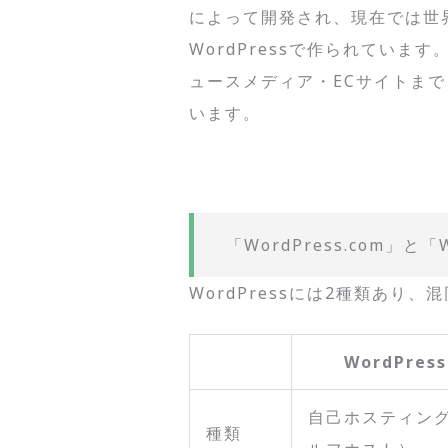
によって開発され、現在では世
WordPressで作られてい
ュースメディア・ECサイトま
います。
「WordPress.com」と「
WordPressには2種類あり
WordPress
自己ホスティン
種類