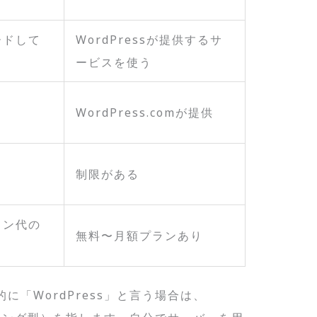
ードして
WordPressが提供するサ
ービスを使う
WordPress.comが提供
制限がある
イン代の
無料〜月額プランあり
「WordPress」と言う場合は、